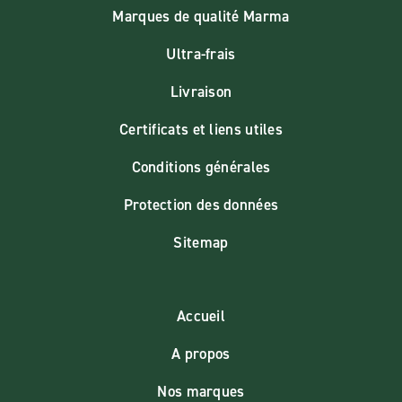
Marques de qualité Marma
Ultra-frais
Livraison
Certificats et liens utiles
Conditions générales
Protection des données
Sitemap
Accueil
A propos
Nos marques