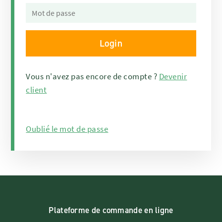
Vous n'avez pas encore de compte ?
Devenir
client
Oublié le mot de passe
Plateforme de commande en ligne