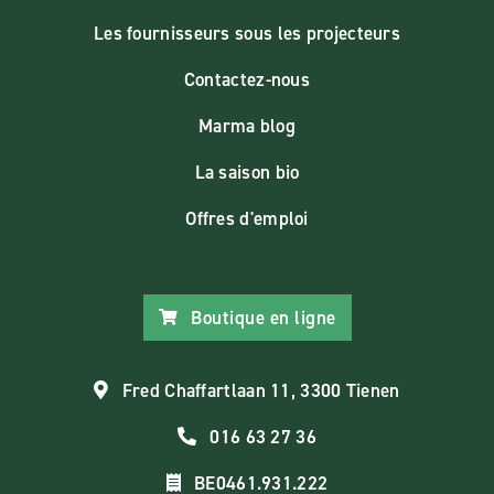
Les fournisseurs sous les projecteurs
Contactez-nous
Marma blog
La saison bio
Offres d'emploi
Boutique en ligne
Fred Chaffartlaan 11, 3300 Tienen
016 63 27 36
BE0461.931.222