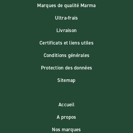
Marques de qualité Marma
Ultra-frais
Livraison
Certificats et liens utiles
Conditions générales
Protection des données
Sitemap
Accueil
A propos
Nos marques