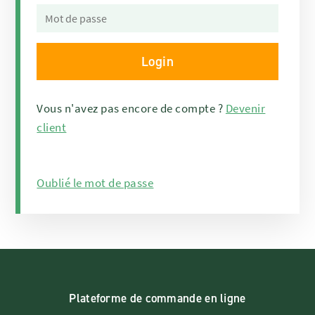
Vous n'avez pas encore de compte ?
Devenir
client
Oublié le mot de passe
Plateforme de commande en ligne