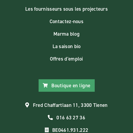
Les fournisseurs sous les projecteurs
Contactez-nous
Marma blog
La saison bio
Offres d'emploi
Boutique en ligne
Fred Chaffartlaan 11, 3300 Tienen
016 63 27 36
BE0461.931.222