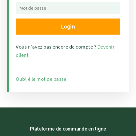
Vous n'avez pas encore de compte ?
Devenir
client
Oublié le mot de passe
Plateforme de commande en ligne