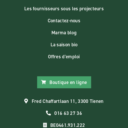
Les fournisseurs sous les projecteurs
Contactez-nous
Marma blog
La saison bio
Offres d'emploi
Boutique en ligne
Fred Chaffartlaan 11, 3300 Tienen
016 63 27 36
BE0461.931.222