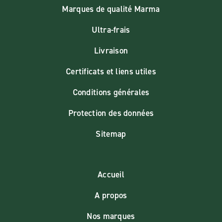
Marques de qualité Marma
Ultra-frais
Livraison
Certificats et liens utiles
Conditions générales
Protection des données
Sitemap
Accueil
A propos
Nos marques