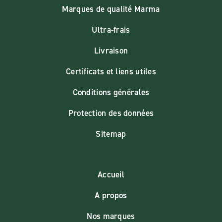
Marques de qualité Marma
Ultra-frais
Livraison
Certificats et liens utiles
Conditions générales
Protection des données
Sitemap
Accueil
A propos
Nos marques