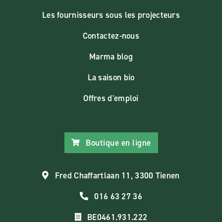
Les fournisseurs sous les projecteurs
Contactez-nous
Marma blog
La saison bio
Offres d'emploi
Boutique en ligne
Fred Chaffartlaan 11, 3300 Tienen
016 63 27 36
BE0461.931.222