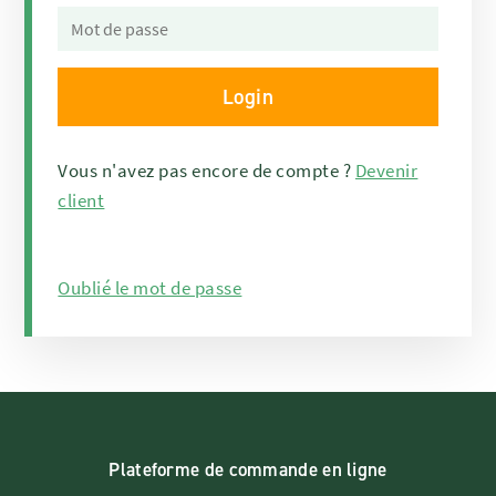
Vous n'avez pas encore de compte ?
Devenir
client
Oublié le mot de passe
Plateforme de commande en ligne