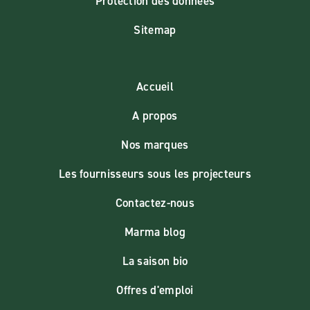
Protection des données
Sitemap
Accueil
A propos
Nos marques
Les fournisseurs sous les projecteurs
Contactez-nous
Marma blog
La saison bio
Offres d'emploi