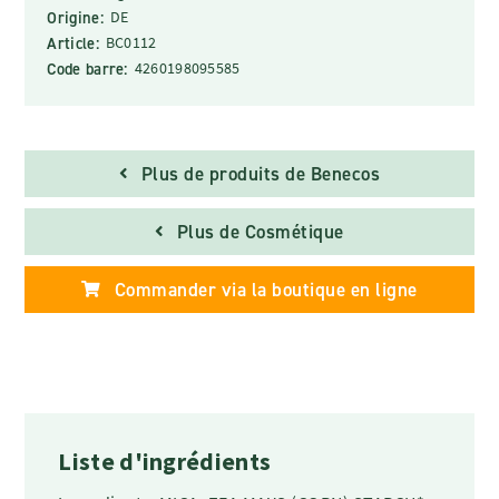
Origine:
DE
Article:
BC0112
Code barre:
4260198095585
Plus de produits de Benecos
Plus de Cosmétique
Commander via la boutique en ligne
Liste d'ingrédients