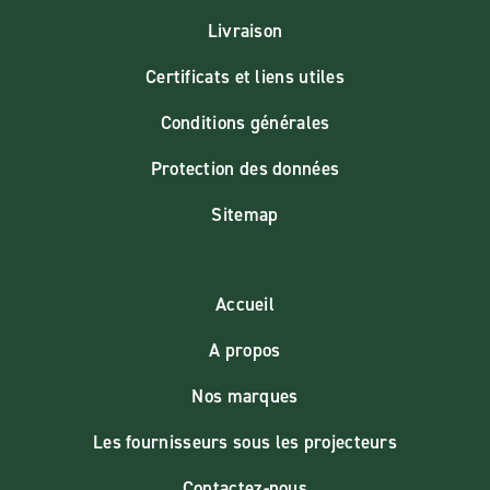
Livraison
Certificats et liens utiles
Conditions générales
Protection des données
Sitemap
Accueil
A propos
Nos marques
Les fournisseurs sous les projecteurs
Contactez-nous