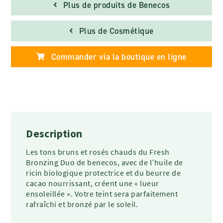
Plus de produits de Benecos
Plus de Cosmétique
Commander via la boutique en ligne
Description
Les tons bruns et rosés chauds du Fresh
Bronzing Duo de benecos, avec de l’huile de
ricin biologique protectrice et du beurre de
cacao nourrissant, créent une « lueur
ensoleillée ». Votre teint sera parfaitement
rafraîchi et bronzé par le soleil.