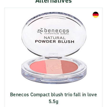
Alternatives
Benecos Compact blush trio fall in love
5.5g