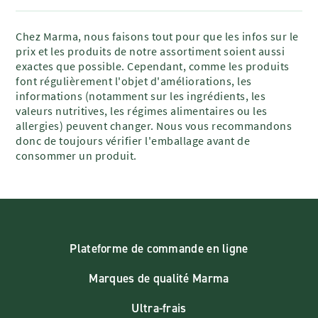
Chez Marma, nous faisons tout pour que les infos sur le
prix et les produits de notre assortiment soient aussi
exactes que possible. Cependant, comme les produits
font régulièrement l'objet d'améliorations, les
informations (notamment sur les ingrédients, les
valeurs nutritives, les régimes alimentaires ou les
allergies) peuvent changer. Nous vous recommandons
donc de toujours vérifier l'emballage avant de
consommer un produit.
Plateforme de commande en ligne
Marques de qualité Marma
Ultra-frais