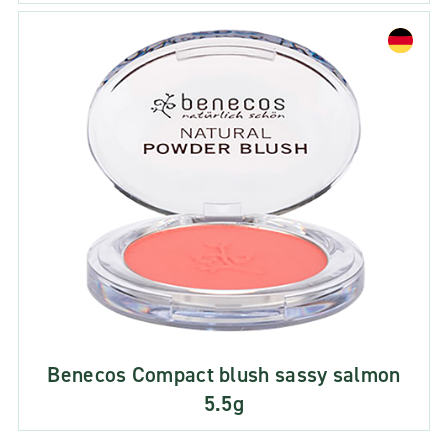
Benecos Compact blush sassy salmon
5.5g