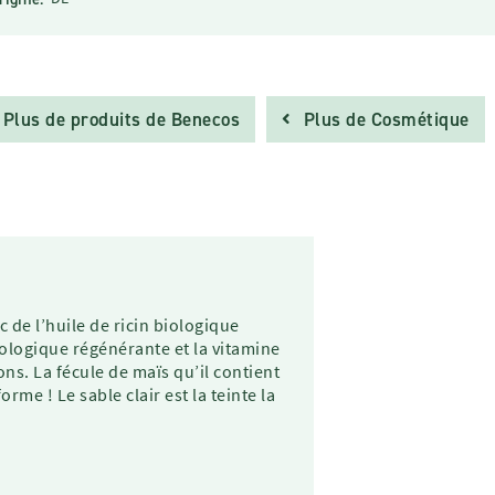
Plus de produits de Benecos
Plus de Cosmétique
 de l’huile de ricin biologique
ologique régénérante et la vitamine
ns. La fécule de maïs qu’il contient
rme ! Le sable clair est la teinte la