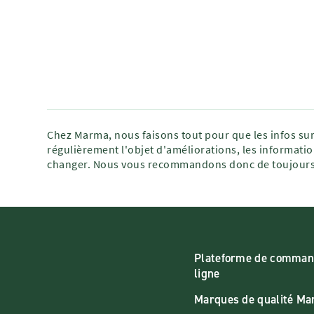
Chez Marma, nous faisons tout pour que les infos sur
régulièrement l'objet d'améliorations, les informatio
changer. Nous vous recommandons donc de toujours 
Plateforme de comman
ligne
Marques de qualité M