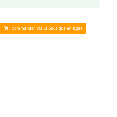
Commander via la boutique en ligne