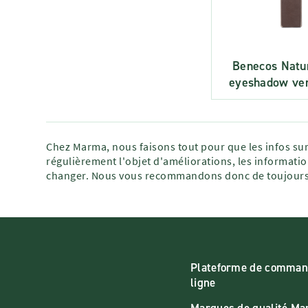
Benecos Natur
eyeshadow ve
Chez Marma, nous faisons tout pour que les infos sur
régulièrement l'objet d'améliorations, les informatio
changer. Nous vous recommandons donc de toujours 
Plateforme de comman
ligne