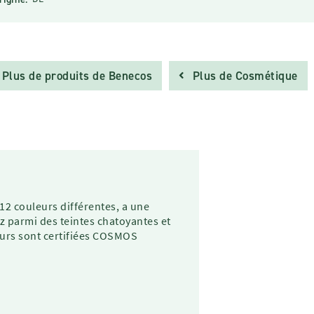
Plus de produits de Benecos
Plus de Cosmétique
 12 couleurs différentes, a une
ez parmi des teintes chatoyantes et
leurs sont certifiées COSMOS