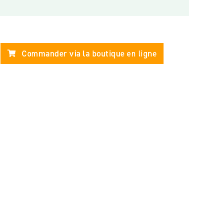
Commander via la boutique en ligne