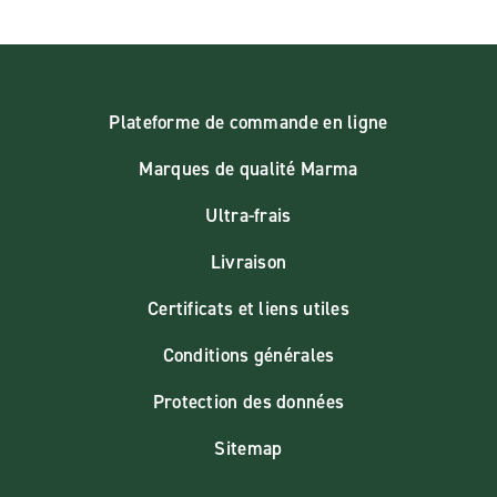
Plateforme de commande en ligne
Marques de qualité Marma
Ultra-frais
Livraison
Certificats et liens utiles
Conditions générales
Protection des données
Sitemap