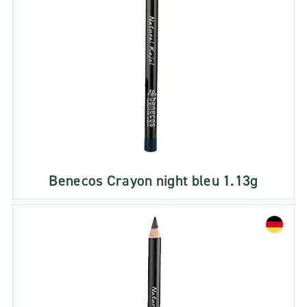
Benecos Crayon night bleu 1.13g