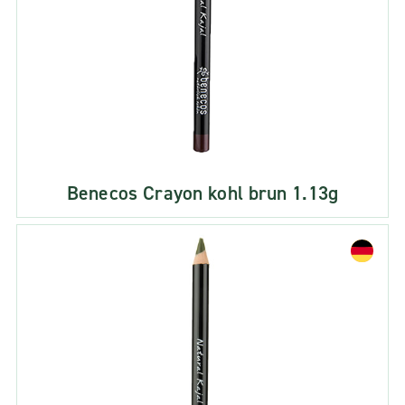
Benecos Crayon kohl brun 1.13g