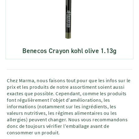
Benecos Crayon kohl olive 1.13g
Chez Marma, nous faisons tout pour que les infos sur le
prix et les produits de notre assortiment soient aussi
exactes que possible. Cependant, comme les produits
font régulièrement l'objet d'améliorations, les
informations (notamment sur les ingrédients, les
valeurs nutritives, les régimes alimentaires ou les
allergies) peuvent changer. Nous vous recommandons
donc de toujours vérifier l'emballage avant de
consommer un produit.