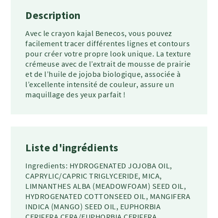
Description
Avec le crayon kajal Benecos, vous pouvez
facilement tracer différentes lignes et contours
pour créer votre propre look unique. La texture
crémeuse avec de l’extrait de mousse de prairie
et de l’huile de jojoba biologique, associée à
l’excellente intensité de couleur, assure un
maquillage des yeux parfait !
Liste d'ingrédients
Ingredients: HYDROGENATED JOJOBA OIL,
CAPRYLIC/CAPRIC TRIGLYCERIDE, MICA,
LIMNANTHES ALBA (MEADOWFOAM) SEED OIL,
HYDROGENATED COTTONSEED OIL, MANGIFERA
INDICA (MANGO) SEED OIL, EUPHORBIA
CERIFERA CERA/EUPHORBIA CERIFERA