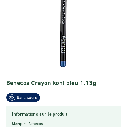
Benecos Crayon kohl bleu 1.13g
Sans sucre
Informations sur le produit
Marque:
Benecos