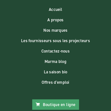
Accueil
A propos
Nos marques
Les fournisseurs sous les projecteurs
Contactez-nous
Marma blog
La saison bio
Offres d'emploi
Boutique en ligne