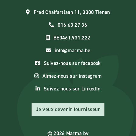
Fred Chaffartlaan 11, 3300 Tienen
016 63 27 36
BE0461.931.222
info@marma.be
Suivez-nous sur facebook
Aimez-nous sur instagram
Suivez-nous sur LinkedIn
Je veux devenir fournisseur
© 2026 Marma bv