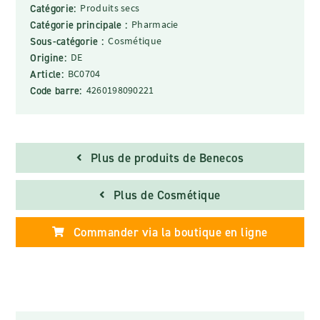
Catégorie:
Produits secs
Catégorie principale :
Pharmacie
Sous-catégorie :
Cosmétique
Origine:
DE
Article:
BC0704
Code barre:
4260198090221
Plus de produits de Benecos
Plus de Cosmétique
Commander via la boutique en ligne