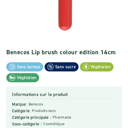
Benecos Lip brush colour edition 14cm
Sans lactose
Sans sucre
Végétarien
Végétalien
Informations sur le produit
Marque:
Benecos
Catégorie:
Produits secs
Catégorie principale :
Pharmacie
Sous-catégorie :
Cosmétique