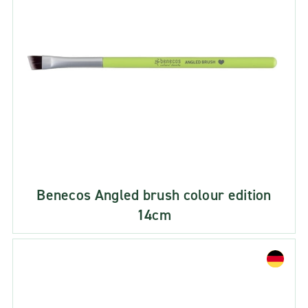
Benecos Angled brush colour edition
14cm