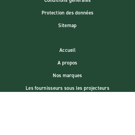
Protection des données
Sitemap
Accueil
A propos
Nos marques
Les fournisseurs sous les projecteurs
Contactez-nous
Marma blog
La saison bio