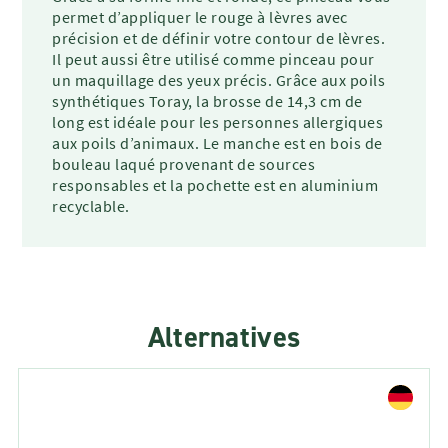
permet d’appliquer le rouge à lèvres avec
précision et de définir votre contour de lèvres.
Il peut aussi être utilisé comme pinceau pour
un maquillage des yeux précis. Grâce aux poils
synthétiques Toray, la brosse de 14,3 cm de
long est idéale pour les personnes allergiques
aux poils d’animaux. Le manche est en bois de
bouleau laqué provenant de sources
responsables et la pochette est en aluminium
recyclable.
Alternatives