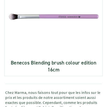
Benecos Blending brush colour edition
16cm
Chez Marma, nous faisons tout pour que les infos sur le
prix et les produits de notre assortiment soient aussi
exactes que possible. Cependant, comme les produits