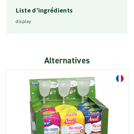
Liste d'ingrédients
display
Alternatives