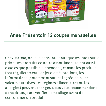
Anae Présentoir 12 coupes mensuelles
Chez Marma, nous faisons tout pour que les infos sur le
prix et les produits de notre assortiment soient aussi
exactes que possible. Cependant, comme les produits
font régulièrement l'objet d'améliorations, les
informations (notamment sur les ingrédients, les
valeurs nutritives, les régimes alimentaires ou les
allergies) peuvent changer. Nous vous recommandons
donc de toujours vérifier l'emballage avant de
consommer un produit.