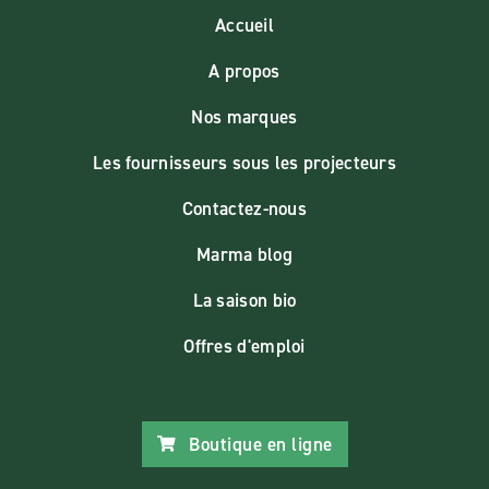
Accueil
A propos
Nos marques
Les fournisseurs sous les projecteurs
Contactez-nous
Marma blog
La saison bio
Offres d'emploi
Boutique en ligne