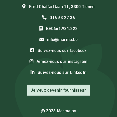
Fred Chaffartlaan 11, 3300 Tienen
016 63 27 36
BE0461.931.222
info@marma.be
Suivez-nous sur facebook
Aimez-nous sur instagram
Suivez-nous sur LinkedIn
Je veux devenir fournisseur
© 2026 Marma bv