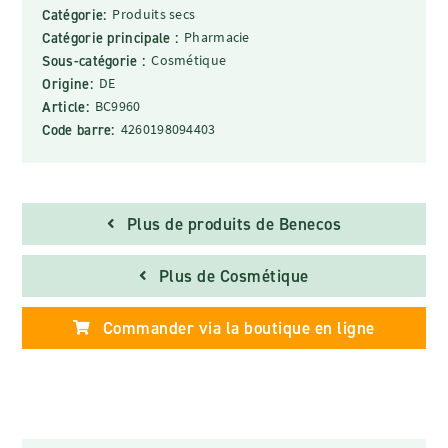
Catégorie:
Produits secs
Catégorie principale :
Pharmacie
Sous-catégorie :
Cosmétique
Origine:
DE
Article:
BC9960
Code barre:
4260198094403
Plus de produits de Benecos
Plus de Cosmétique
Commander via la boutique en ligne