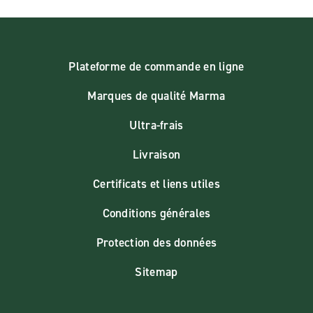
Plateforme de commande en ligne
Marques de qualité Marma
Ultra-frais
Livraison
Certificats et liens utiles
Conditions générales
Protection des données
Sitemap