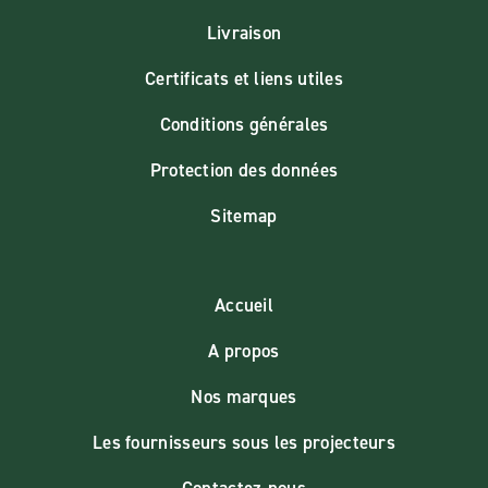
Livraison
Certificats et liens utiles
Conditions générales
Protection des données
Sitemap
Accueil
A propos
Nos marques
Les fournisseurs sous les projecteurs
Contactez-nous