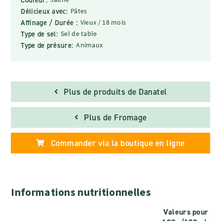
Délicieux avec:
Pâtes
Affinage / Durée :
Vieux / 18 mois
Type de sel:
Sel de table
Type de présure:
Animaux
Plus de produits de Danatel
Plus de Fromage
Commander via la boutique en ligne
Informations nutritionnelles
Valeurs pour