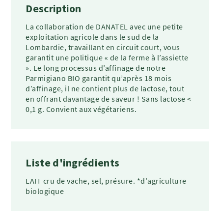
Description
La collaboration de DANATEL avec une petite
exploitation agricole dans le sud de la
Lombardie, travaillant en circuit court, vous
garantit une politique « de la ferme à l’assiette
». Le long processus d’affinage de notre
Parmigiano BIO garantit qu’après 18 mois
d’affinage, il ne contient plus de lactose, tout
en offrant davantage de saveur ! Sans lactose <
0,1 g. Convient aux végétariens.
Liste d'ingrédients
LAIT cru de vache, sel, présure. *d'agriculture
biologique