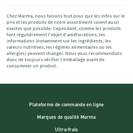
Chez Marma, nous faisons tout pour que les infos sur le
prix et les produits de notre assortiment soient aussi
exactes que possible. Cependant, comme les produits
font régulièrement l'objet d'améliorations, les
informations (notamment sur les ingrédients, les
valeurs nutritives, les régimes alimentaires ou les
allergies) peuvent changer. Nous vous recommandons
donc de toujours vérifier l'emballage avant de
consommer un produit.
Plateforme de commande en ligne
Marques de qualité Marma
Ultra-frais