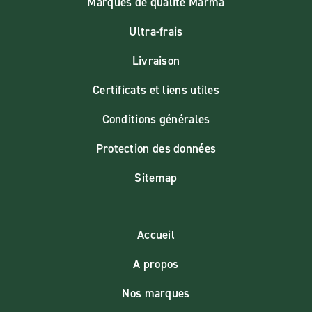
Marques de qualité Marma
Ultra-frais
Livraison
Certificats et liens utiles
Conditions générales
Protection des données
Sitemap
Accueil
A propos
Nos marques