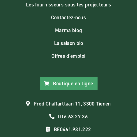
Les fournisseurs sous les projecteurs
Contactez-nous
Marma blog
La saison bio
Offres d'emploi
Boutique en ligne
Fred Chaffartlaan 11, 3300 Tienen
016 63 27 36
BE0461.931.222