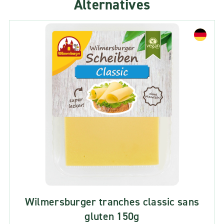
Alternatives
Wilmersburger tranches classic sans
gluten 150g