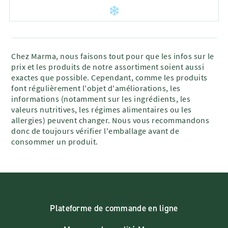
Chez Marma, nous faisons tout pour que les infos sur le
prix et les produits de notre assortiment soient aussi
exactes que possible. Cependant, comme les produits
font régulièrement l'objet d'améliorations, les
informations (notamment sur les ingrédients, les
valeurs nutritives, les régimes alimentaires ou les
allergies) peuvent changer. Nous vous recommandons
donc de toujours vérifier l'emballage avant de
consommer un produit.
Plateforme de commande en ligne