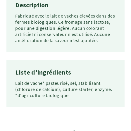
Description
Fabriqué avec le lait de vaches élevées dans des
fermes biologiques. Ce fromage sans lactose,
pour une digestion légère. Aucun colorant
artificiel ni conservateur n’est utilisé. Aucune
amélioration de la saveur n’est ajoutée.
Liste d'ingrédients
Lait de vache* pasteurisé, sel, stabilisant
(chlorure de calcium), culture starter, enzyme.
*d'agriculture biologique