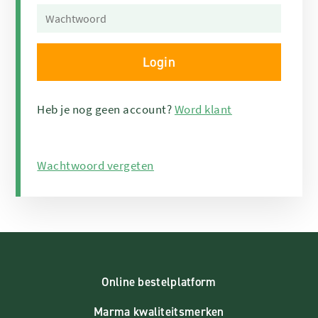
Heb je nog geen account?
Word klant
Wachtwoord vergeten
Online bestelplatform
Marma kwaliteitsmerken