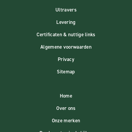
Ultravers
Levering
Certificaten & nuttige links
Algemene voorwaarden
Privacy
Sitemap
Home
Over ons
Onze merken