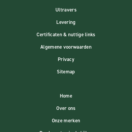
Ultravers
Levering
Certificaten & nuttige links
Algemene voorwaarden
Privacy
Sitemap
Home
Over ons
Onze merken