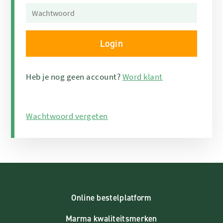
Heb je nog geen account?
Word klant
Wachtwoord vergeten
Online bestelplatform
Marma kwaliteitsmerken