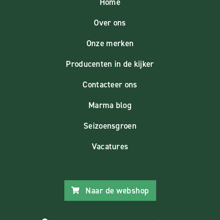
Home
Over ons
Onze merken
Producenten in de kijker
Contacteer ons
Marma blog
Seizoensgroen
Vacatures
Naar de webshop