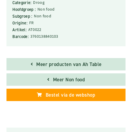
Categorie:
Droog
Hoofdgroep :
Non food
Subgroep :
Non food
Origine:
FR
Artikel:
AT0022
Barcode:
3760138840103
Meer producten van Ah Table
Meer Non food
Bestel via de webshop