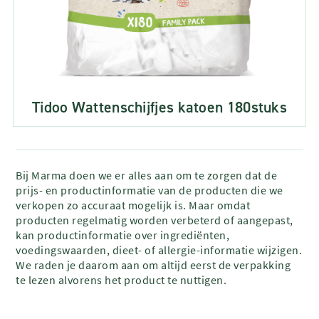
Tidoo Wattenschijfjes katoen 180stuks
Bij Marma doen we er alles aan om te zorgen dat de
prijs- en productinformatie van de producten die we
verkopen zo accuraat mogelijk is. Maar omdat
producten regelmatig worden verbeterd of aangepast,
kan productinformatie over ingrediënten,
voedingswaarden, dieet- of allergie-informatie wijzigen.
We raden je daarom aan om altijd eerst de verpakking
te lezen alvorens het product te nuttigen.