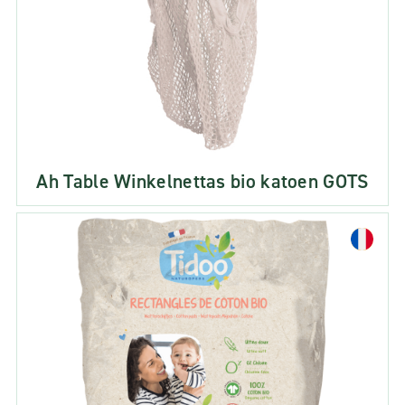
Ah Table Winkelnettas bio katoen GOTS