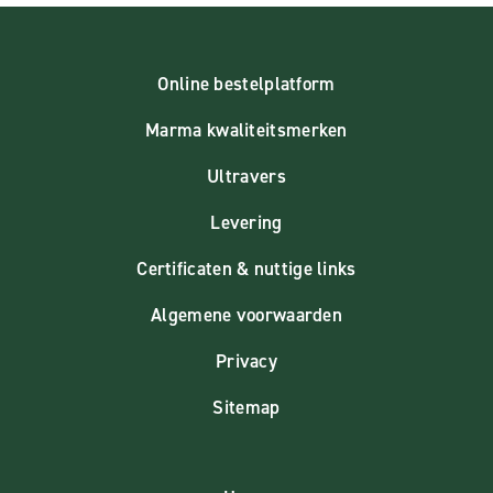
Online bestelplatform
Marma kwaliteitsmerken
Ultravers
Levering
Certificaten & nuttige links
Algemene voorwaarden
Privacy
Sitemap