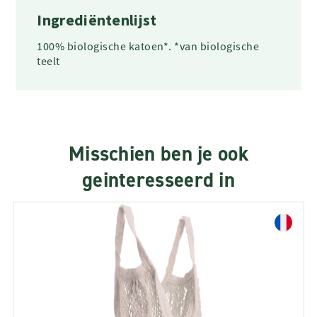
Ingrediëntenlijst
100% biologische katoen*. *van biologische
teelt
Misschien ben je ook
geinteresseerd in