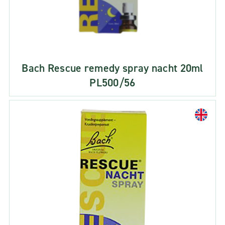
Bach Rescue remedy spray nacht 20ml
PL500/56