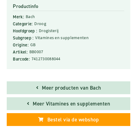
Productinfo
Merk:
Bach
Categorie:
Droog
Hoofdgroep :
Drogisterij
Subgroep :
Vitamines en supplementen
Origine:
GB
Artikel:
BB0007
Barcode:
7412730088044
Meer producten van Bach
Meer Vitamines en supplementen
Bestel via de webshop