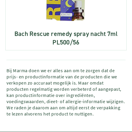
Bach Rescue remedy spray nacht 7ml
PL500/56
Bij Marma doen we er alles aan om te zorgen dat de
prijs- en productinformatie van de producten die we
verkopen zo accuraat mogelijk is. Maar omdat
producten regelmatig worden verbeterd of aangepast,
kan productinformatie over ingrediënten,
voedingswaarden, dieet- of allergie-informatie wijzigen.
We raden je daarom aan om altijd eerst de verpakking
te lezen alvorens het product te nuttigen.