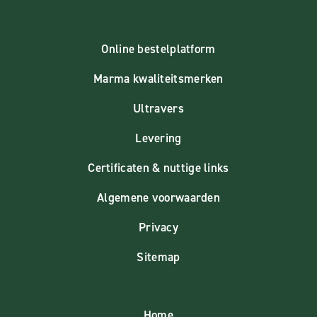
Online bestelplatform
Marma kwaliteitsmerken
Ultravers
Levering
Certificaten & nuttige links
Algemene voorwaarden
Privacy
Sitemap
Home