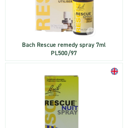
Bach Rescue remedy spray 7ml
PL500/97