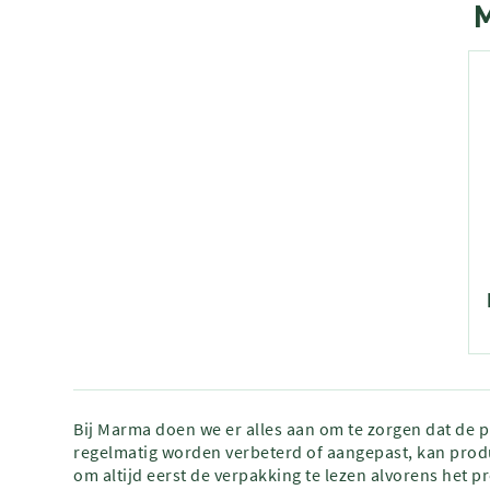
M
Bij Marma doen we er alles aan om te zorgen dat de 
regelmatig worden verbeterd of aangepast, kan produ
om altijd eerst de verpakking te lezen alvorens het p