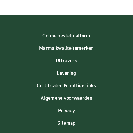
Online bestelplatform
Marma kwaliteitsmerken
Ultravers
Levering
Certificaten & nuttige links
Algemene voorwaarden
Privacy
Sitemap