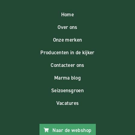
Home
Over ons
Onze merken
Producenten in de kijker
Contacteer ons
Marma blog
Seizoensgroen
Vacatures
Naar de webshop