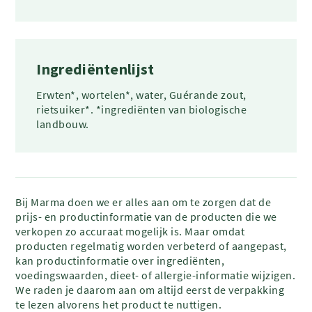
Ingrediëntenlijst
Erwten*, wortelen*, water, Guérande zout,
rietsuiker*. *ingrediënten van biologische
landbouw.
Bij Marma doen we er alles aan om te zorgen dat de
prijs- en productinformatie van de producten die we
verkopen zo accuraat mogelijk is. Maar omdat
producten regelmatig worden verbeterd of aangepast,
kan productinformatie over ingrediënten,
voedingswaarden, dieet- of allergie-informatie wijzigen.
We raden je daarom aan om altijd eerst de verpakking
te lezen alvorens het product te nuttigen.