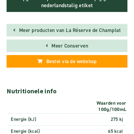
nederlandstalig etiket
Meer producten van La Réserve de Champlat
Meer Conserven
Bestel via de webshop
Nutritionele info
Waarden voor
100g/100mL
Energie (kJ)
275 kj
Energie (kcal)
65 kcal