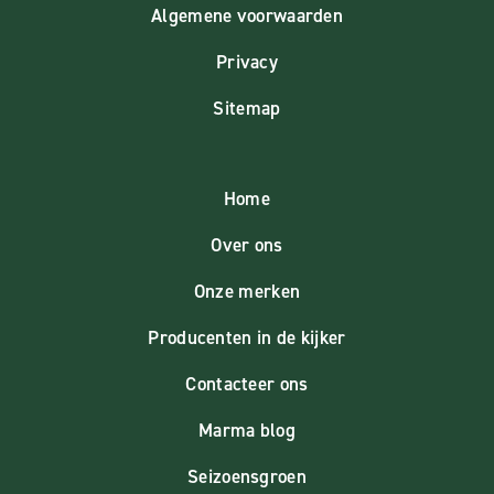
Algemene voorwaarden
Privacy
Sitemap
Home
Over ons
Onze merken
Producenten in de kijker
Contacteer ons
Marma blog
Seizoensgroen