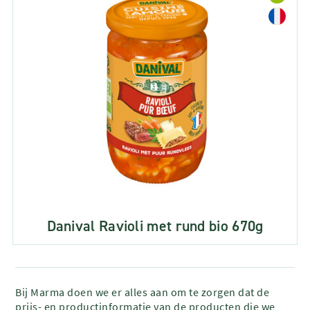
Danival Ravioli met rund bio 670g
Bij Marma doen we er alles aan om te zorgen dat de
prijs- en productinformatie van de producten die we