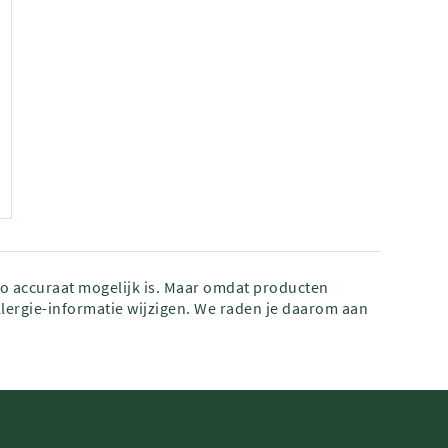
zo accuraat mogelijk is. Maar omdat producten
lergie-informatie wijzigen. We raden je daarom aan