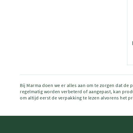
Bij Marma doen we er alles aan om te zorgen dat de 
regelmatig worden verbeterd of aangepast, kan produ
om altijd eerst de verpakking te lezen alvorens het p