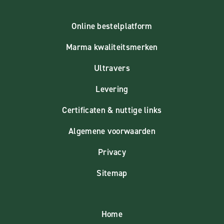
Online bestelplatform
Marma kwaliteitsmerken
Ultravers
Levering
Certificaten & nuttige links
Algemene voorwaarden
Privacy
Sitemap
Home