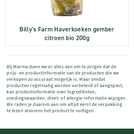
Billy's Farm Haverkoeken gember
citroen bio 200g
Bij Marma doen we er alles aan om te zorgen dat de
prijs- en productinformatie van de producten die we
verkopen zo accuraat mogelijk is. Maar omdat
producten regelmatig worden verbeterd of aangepast,
kan productinformatie over ingrediënten,
voedingswaarden, dieet- of allergie-informatie wijzigen.
We raden je daarom aan om altijd eerst de verpakking
te lezen alvorens het product te nuttigen.