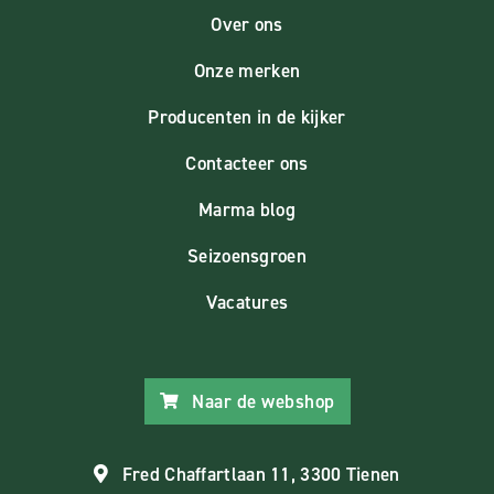
Over ons
Onze merken
Producenten in de kijker
Contacteer ons
Marma blog
Seizoensgroen
Vacatures
Naar de webshop
Fred Chaffartlaan 11, 3300 Tienen