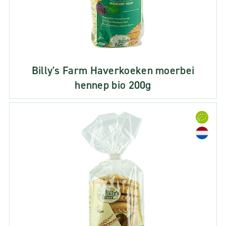
Billy's Farm Haverkoeken moerbei
hennep bio 200g