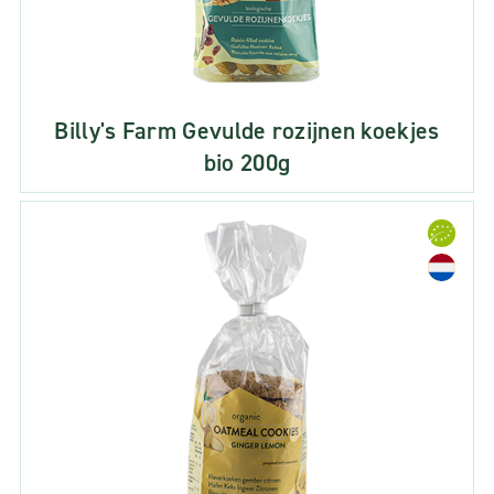
Billy's Farm Gevulde rozijnen koekjes
bio 200g