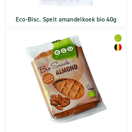
Eco-Bisc. Spelt amandelkoek bio 40g