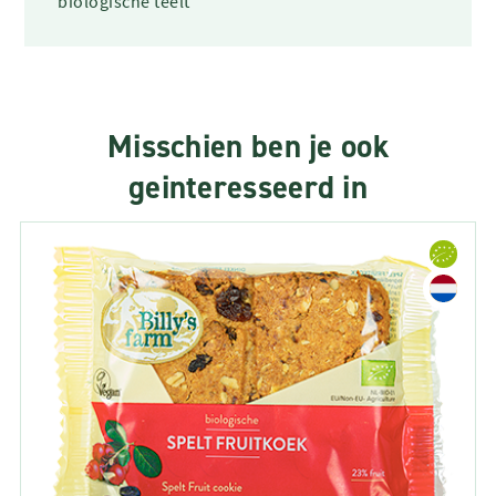
biologische teelt
Misschien ben je ook
geinteresseerd in