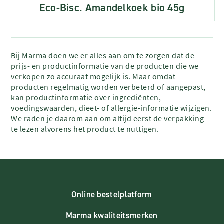
Eco-Bisc. Amandelkoek bio 45g
Bij Marma doen we er alles aan om te zorgen dat de
prijs- en productinformatie van de producten die we
verkopen zo accuraat mogelijk is. Maar omdat
producten regelmatig worden verbeterd of aangepast,
kan productinformatie over ingrediënten,
voedingswaarden, dieet- of allergie-informatie wijzigen.
We raden je daarom aan om altijd eerst de verpakking
te lezen alvorens het product te nuttigen.
Online bestelplatform
Marma kwaliteitsmerken