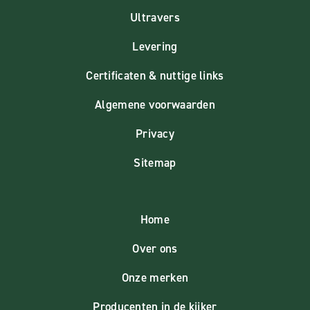
Ultravers
Levering
Certificaten & nuttige links
Algemene voorwaarden
Privacy
Sitemap
Home
Over ons
Onze merken
Producenten in de kijker