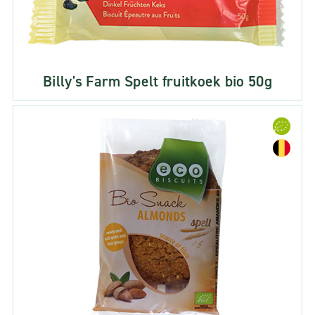
Billy's Farm Spelt fruitkoek bio 50g