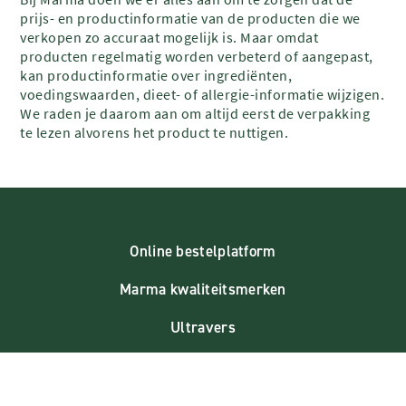
prijs- en productinformatie van de producten die we
verkopen zo accuraat mogelijk is. Maar omdat
producten regelmatig worden verbeterd of aangepast,
kan productinformatie over ingrediënten,
voedingswaarden, dieet- of allergie-informatie wijzigen.
We raden je daarom aan om altijd eerst de verpakking
te lezen alvorens het product te nuttigen.
Online bestelplatform
Marma kwaliteitsmerken
Ultravers
Levering
Certificaten & nuttige links