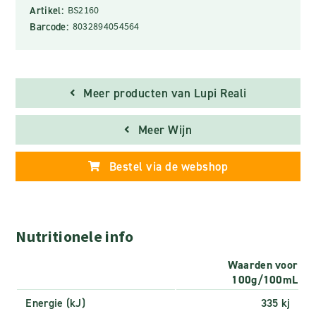
Artikel:
BS2160
Barcode:
8032894054564
Meer producten van Lupi Reali
Meer Wijn
Bestel via de webshop
Nutritionele info
Waarden voor
100g/100mL
Energie (kJ)
335 kj