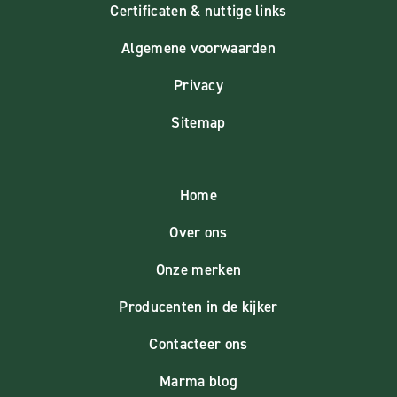
Certificaten & nuttige links
Algemene voorwaarden
Privacy
Sitemap
Home
Over ons
Onze merken
Producenten in de kijker
Contacteer ons
Marma blog