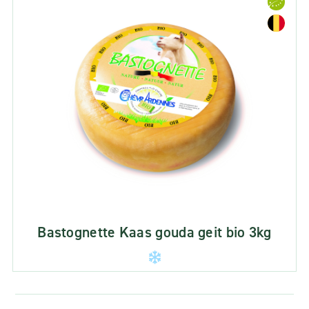
Bastognette Kaas gouda geit bio 3kg