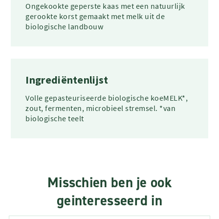
Ongekookte geperste kaas met een natuurlijk
gerookte korst gemaakt met melk uit de
biologische landbouw
Ingrediëntenlijst
Volle gepasteuriseerde biologische koeMELK*,
zout, fermenten, microbieel stremsel. *van
biologische teelt
Misschien ben je ook
geinteresseerd in