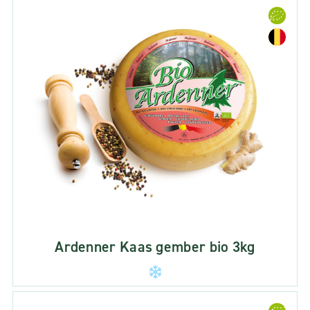
Ardenner Kaas gember bio 3kg