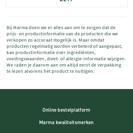
Bij Marma doen we er alles aan om te zorgen dat de
prijs- en productinformatie van de producten die we
verkopen zo accuraat mogelijk is. Maar omdat
producten regelmatig worden verbeterd of aangepast,
kan productinformatie over ingrediënten,
voedingswaarden, dieet- of allergie-informatie wijzigen.
We raden je daarom aan om altijd eerst de verpakking
te lezen alvorens het product te nuttigen.
Online bestelplatform
Marma kwaliteitsmerken