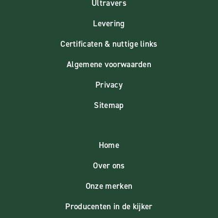
Ultravers
Levering
Certificaten & nuttige links
Algemene voorwaarden
Privacy
Sitemap
Home
Over ons
Onze merken
Producenten in de kijker