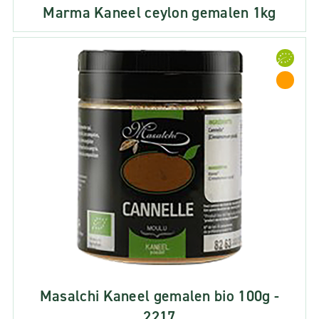
Marma Kaneel ceylon gemalen 1kg
Masalchi Kaneel gemalen bio 100g -
2217