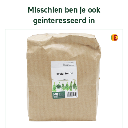
Misschien ben je ook
geinteresseerd in