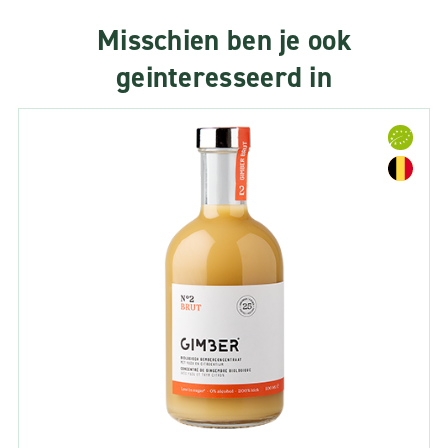
Misschien ben je ook
geinteresseerd in