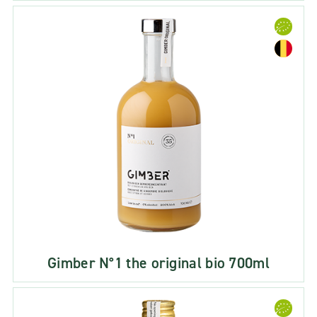
Gimber N°1 the original bio 700ml