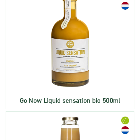
Go Now Liquid sensation bio 500ml