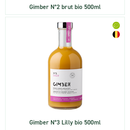
Gimber N°2 brut bio 500ml
Gimber N°3 Lilly bio 500ml