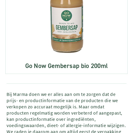
Go Now Gembersap bio 200ml
Bij Marma doen we er alles aan om te zorgen dat de
prijs- en productinformatie van de producten die we
verkopen zo accuraat mogelijk is. Maar omdat
producten regelmatig worden verbeterd of aangepast,
kan productinformatie over ingrediënten,
voedingswaarden, dieet- of allergie-informatie wijzigen.
We raden je daarom aan om altijd eerst de verpakking