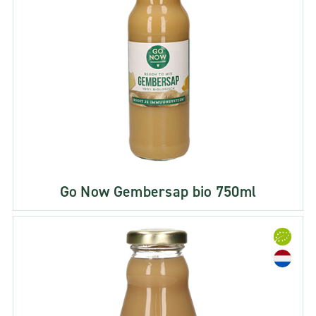
Go Now Gembersap bio 750ml