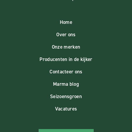
Home
Over ons
Onze merken
Producenten in de kijker
Contacteer ons
Marma blog
Seizoensgroen
Vacatures