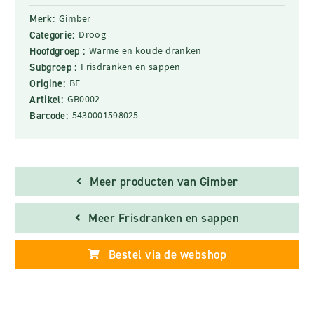
Merk:
Gimber
Categorie:
Droog
Hoofdgroep :
Warme en koude dranken
Subgroep :
Frisdranken en sappen
Origine:
BE
Artikel:
GB0002
Barcode:
5430001598025
Meer producten van Gimber
Meer Frisdranken en sappen
Bestel via de webshop