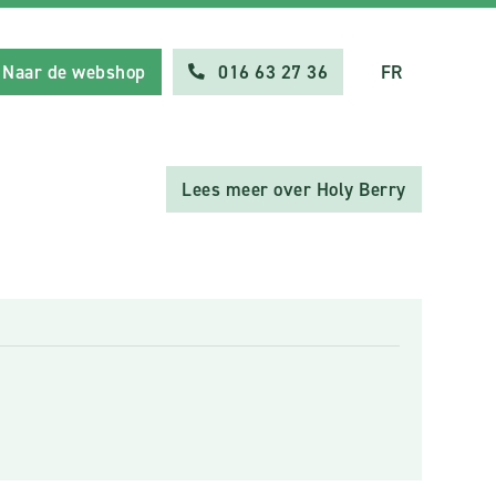
Naar de webshop
016 63 27 36
FR
Lees meer over Holy Berry