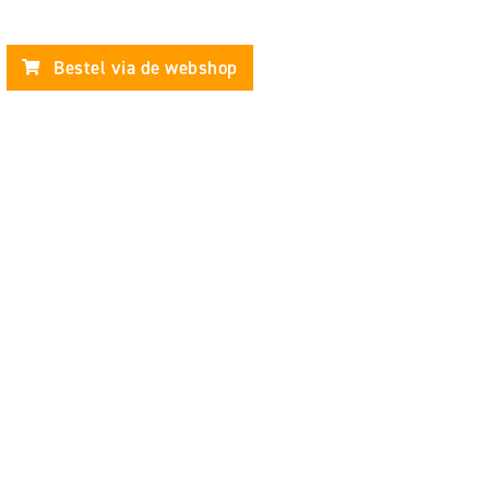
Bestel via de webshop