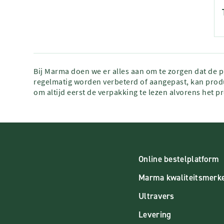
Bij Marma doen we er alles aan om te zorgen dat de 
regelmatig worden verbeterd of aangepast, kan produ
om altijd eerst de verpakking te lezen alvorens het p
Online bestelplatform
Marma kwaliteitsmerk
Ultravers
Levering