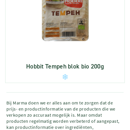
Hobbit Tempeh blok bio 200g
Bij Marma doen we er alles aan om te zorgen dat de
prijs- en productinformatie van de producten die we
verkopen zo accuraat mogelijk is. Maar omdat
producten regelmatig worden verbeterd of aangepast,
kan productinformatie over ingrediënten,