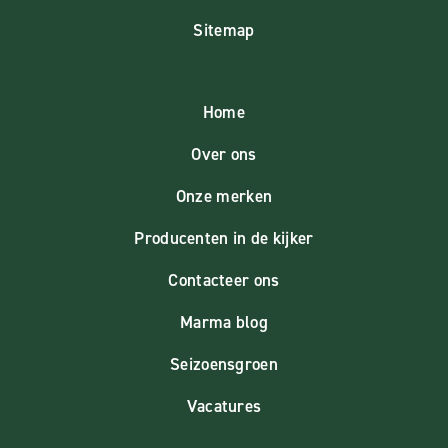
Sitemap
Home
Over ons
Onze merken
Producenten in de kijker
Contacteer ons
Marma blog
Seizoensgroen
Vacatures