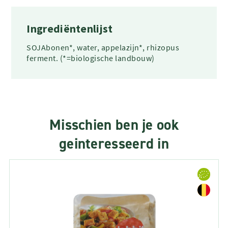
Ingrediëntenlijst
SOJAbonen*, water, appelazijn*, rhizopus
ferment. (*=biologische landbouw)
Misschien ben je ook
geinteresseerd in