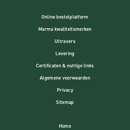
Online bestelplatform
Marma kwaliteitsmerken
Ultravers
Levering
Certificaten & nuttige links
Algemene voorwaarden
Privacy
Sitemap
Home