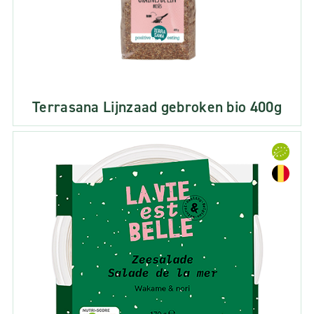
Terrasana Lijnzaad gebroken bio 400g