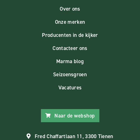
Over ons
Onze merken
Producenten in de kijker
Contacteer ons
Marma blog
Seizoensgroen
Vacatures
Naar de webshop
Fred Chaffartlaan 11, 3300 Tienen