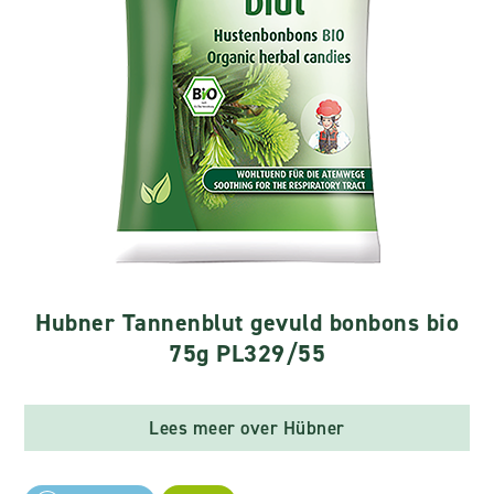
Hubner Tannenblut gevuld bonbons bio
75g PL329/55
Lees meer over Hübner