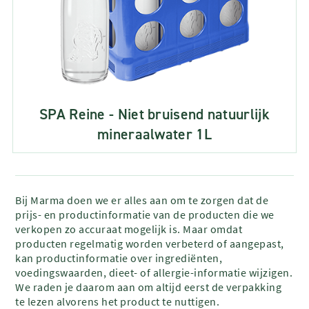
SPA Reine - Niet bruisend natuurlijk
mineraalwater 1L
Bij Marma doen we er alles aan om te zorgen dat de
prijs- en productinformatie van de producten die we
verkopen zo accuraat mogelijk is. Maar omdat
producten regelmatig worden verbeterd of aangepast,
kan productinformatie over ingrediënten,
voedingswaarden, dieet- of allergie-informatie wijzigen.
We raden je daarom aan om altijd eerst de verpakking
te lezen alvorens het product te nuttigen.