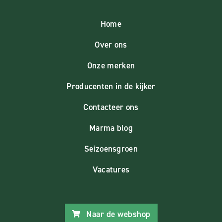
Home
Over ons
Onze merken
Producenten in de kijker
Contacteer ons
Marma blog
Seizoensgroen
Vacatures
Naar de webshop