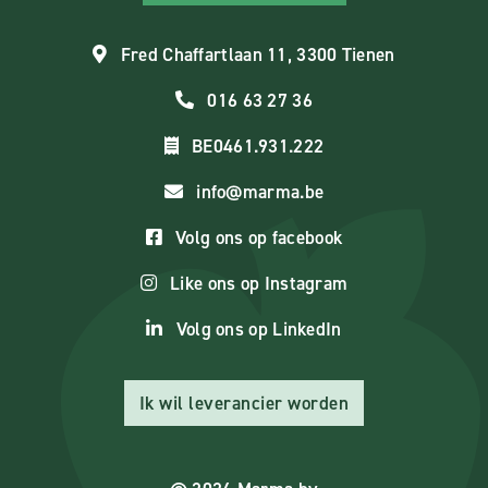
Fred Chaffartlaan 11, 3300 Tienen
016 63 27 36
BE0461.931.222
info@marma.be
Volg ons op facebook
Like ons op Instagram
Volg ons op LinkedIn
Ik wil leverancier worden