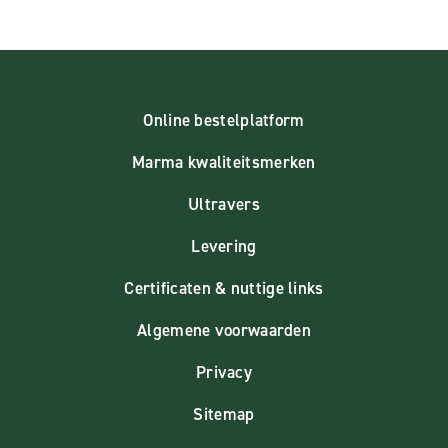
Online bestelplatform
Marma kwaliteitsmerken
Ultravers
Levering
Certificaten & nuttige links
Algemene voorwaarden
Privacy
Sitemap