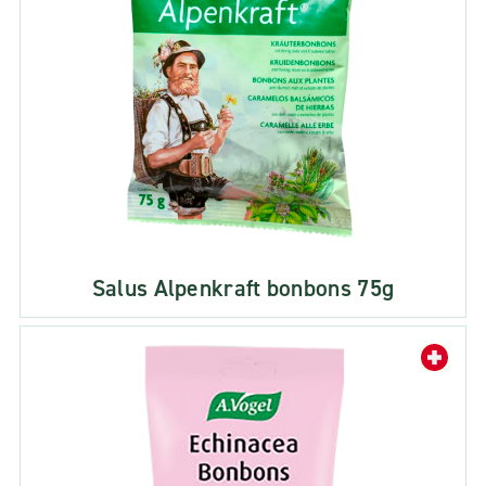
Salus Alpenkraft bonbons 75g