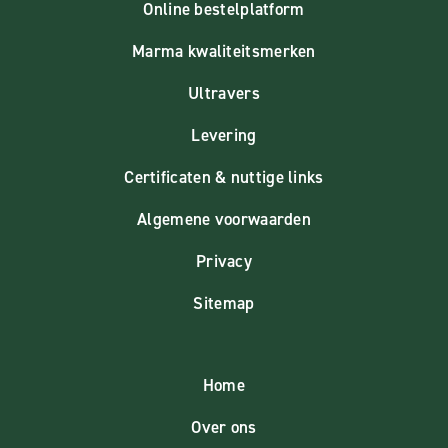
Online bestelplatform
Marma kwaliteitsmerken
Ultravers
Levering
Certificaten & nuttige links
Algemene voorwaarden
Privacy
Sitemap
Home
Over ons