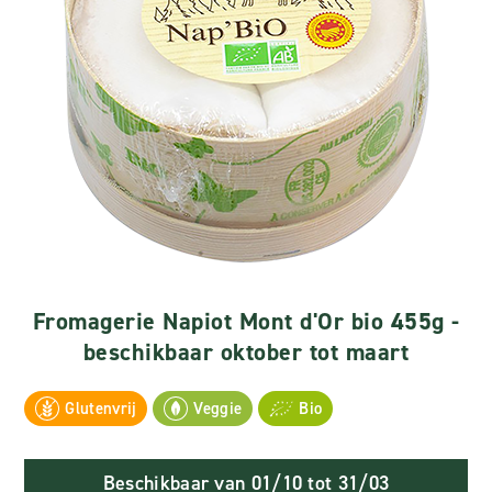
Fromagerie Napiot Mont d'Or bio 455g -
beschikbaar oktober tot maart
Glutenvrij
Veggie
Bio
Beschikbaar van 01/10 tot 31/03