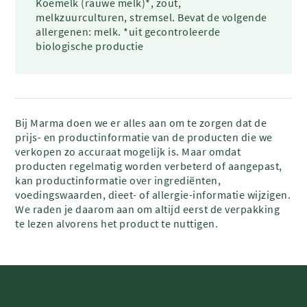
Koemelk (rauwe melk)*, zout,
melkzuurculturen, stremsel. Bevat de volgende
allergenen: melk. *uit gecontroleerde
biologische productie
Bij Marma doen we er alles aan om te zorgen dat de
prijs- en productinformatie van de producten die we
verkopen zo accuraat mogelijk is. Maar omdat
producten regelmatig worden verbeterd of aangepast,
kan productinformatie over ingrediënten,
voedingswaarden, dieet- of allergie-informatie wijzigen.
We raden je daarom aan om altijd eerst de verpakking
te lezen alvorens het product te nuttigen.