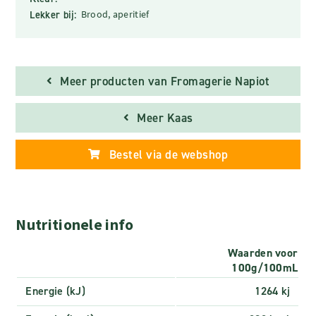
Lekker bij:
Brood, aperitief
Meer producten van Fromagerie Napiot
Meer Kaas
Bestel via de webshop
Nutritionele info
Waarden voor
100g/100mL
Energie (kJ)
1264 kj