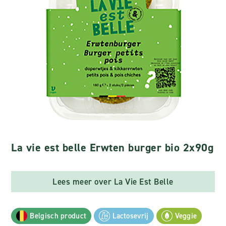
La vie est belle Erwten burger bio 2x90g
Lees meer over La Vie Est Belle
Belgisch product
Lactosevrij
Veggie