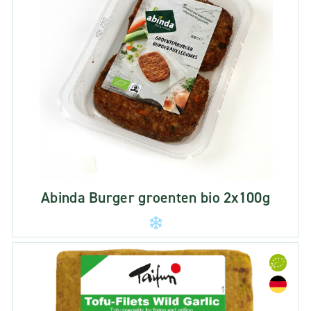
Abinda Burger groenten bio 2x100g