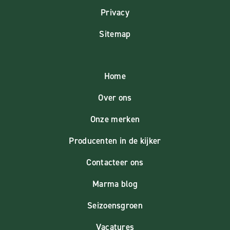
Privacy
Sitemap
Home
Over ons
Onze merken
Producenten in de kijker
Contacteer ons
Marma blog
Seizoensgroen
Vacatures