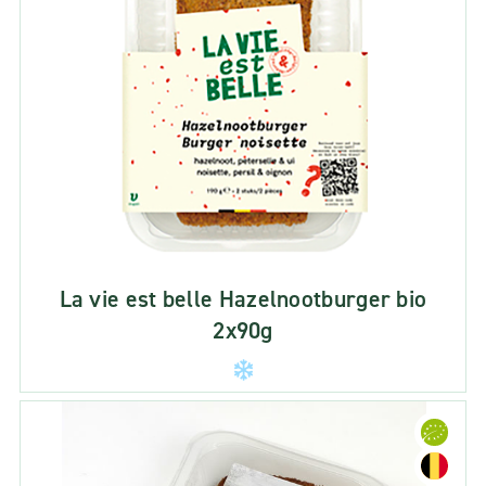
La vie est belle Hazelnootburger bio
2x90g