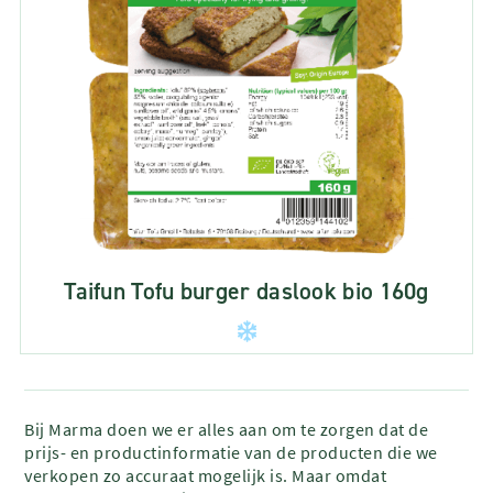
Taifun Tofu burger daslook bio 160g
Bij Marma doen we er alles aan om te zorgen dat de
prijs- en productinformatie van de producten die we
verkopen zo accuraat mogelijk is. Maar omdat