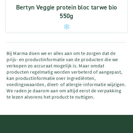
Bertyn Veggie protein bloc tarwe bio
550g
Bij Marma doen we er alles aan om te zorgen dat de
prijs- en productinformatie van de producten die we
verkopen zo accuraat mogelijk is. Maar omdat
producten regelmatig worden verbeterd of aangepast,
kan productinformatie over ingrediënten,
voedingswaarden, dieet- of allergie-informatie wijzigen.
We raden je daarom aan om altijd eerst de verpakking
te lezen alvorens het product te nuttigen.