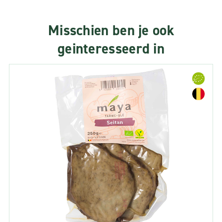
Misschien ben je ook
geinteresseerd in