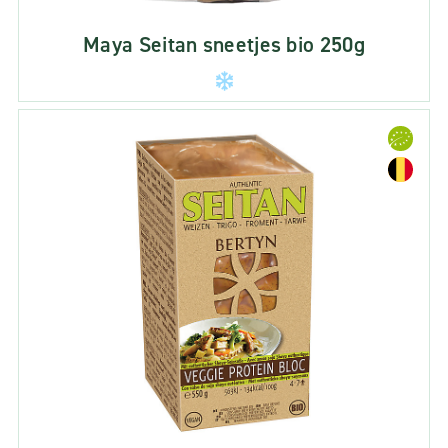
Maya Seitan sneetjes bio 250g