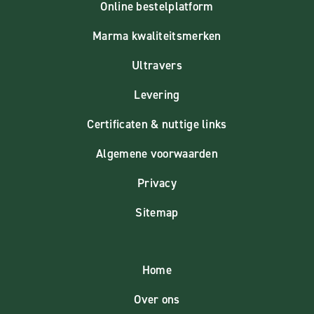
Online bestelplatform
Marma kwaliteitsmerken
Ultravers
Levering
Certificaten & nuttige links
Algemene voorwaarden
Privacy
Sitemap
Home
Over ons