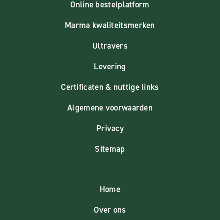
Online bestelplatform
Marma kwaliteitsmerken
Ultravers
Levering
Certificaten & nuttige links
Algemene voorwaarden
Privacy
Sitemap
Home
Over ons