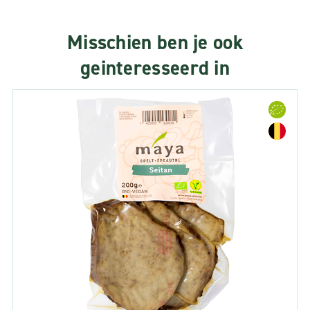
Misschien ben je ook
geinteresseerd in