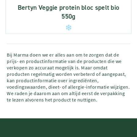
Bertyn Veggie protein bloc spelt bio
550g
Bij Marma doen we er alles aan om te zorgen dat de
prijs- en productinformatie van de producten die we
verkopen zo accuraat mogelijk is. Maar omdat
producten regelmatig worden verbeterd of aangepast,
kan productinformatie over ingrediënten,
voedingswaarden, dieet- of allergie-informatie wijzigen.
We raden je daarom aan om altijd eerst de verpakking
te lezen alvorens het product te nuttigen.