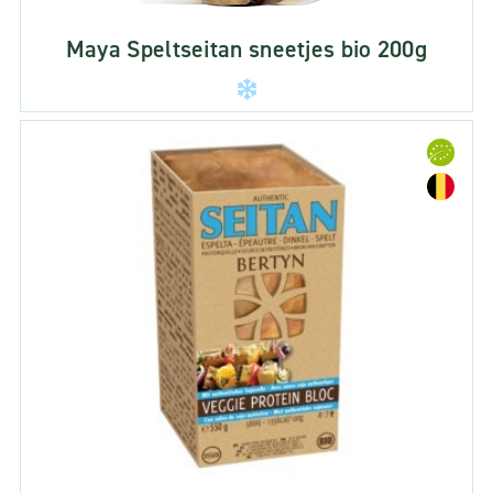
Maya Speltseitan sneetjes bio 200g