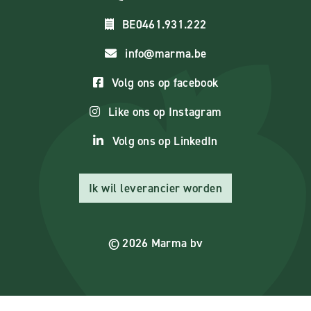
BE0461.931.222
info@marma.be
Volg ons op facebook
Like ons op Instagram
Volg ons op LinkedIn
Ik wil leverancier worden
© 2026 Marma bv