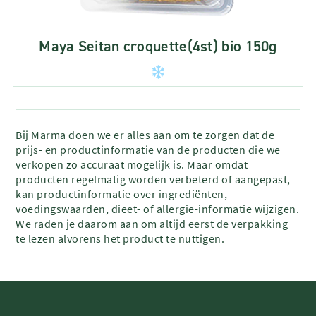
Maya Seitan croquette(4st) bio 150g
Bij Marma doen we er alles aan om te zorgen dat de
prijs- en productinformatie van de producten die we
verkopen zo accuraat mogelijk is. Maar omdat
producten regelmatig worden verbeterd of aangepast,
kan productinformatie over ingrediënten,
voedingswaarden, dieet- of allergie-informatie wijzigen.
We raden je daarom aan om altijd eerst de verpakking
te lezen alvorens het product te nuttigen.