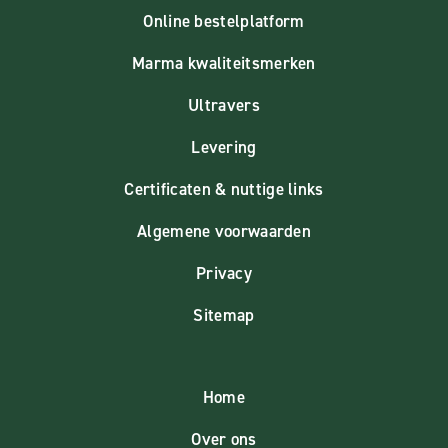
Online bestelplatform
Marma kwaliteitsmerken
Ultravers
Levering
Certificaten & nuttige links
Algemene voorwaarden
Privacy
Sitemap
Home
Over ons