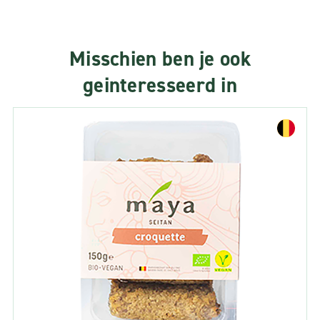
Misschien ben je ook
geinteresseerd in