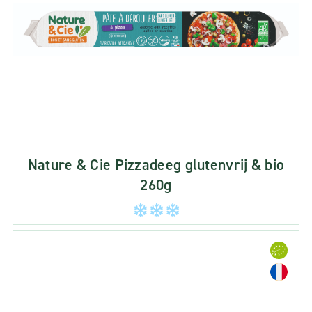
Nature & Cie Pizzadeeg glutenvrij & bio
260g