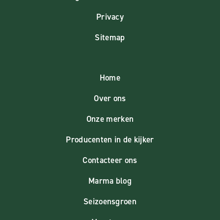
Privacy
Sitemap
Home
Over ons
Onze merken
Producenten in de kijker
Contacteer ons
Marma blog
Seizoensgroen