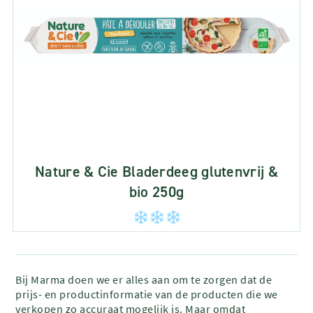
Nature & Cie Bladerdeeg glutenvrij &
bio 250g
Bij Marma doen we er alles aan om te zorgen dat de
prijs- en productinformatie van de producten die we
verkopen zo accuraat mogelijk is. Maar omdat