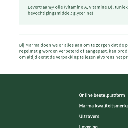
Levertraan@ olie (vitamine A, vitamine D), tuniek
bevochtigingsmiddel: glycerine)
Bij Marma doen we er alles aan om te zorgen dat de 
regelmatig worden verbeterd of aangepast, kan produ
om altijd eerst de verpakking te lezen alvorens het p
Online bestelplatform
Marma kwaliteitsmerk
Ultravers
Levering