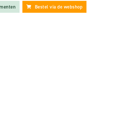
ementen
Bestel via de webshop