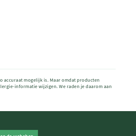
zo accuraat mogelijk is. Maar omdat producten
lergie-informatie wijzigen. We raden je daarom aan