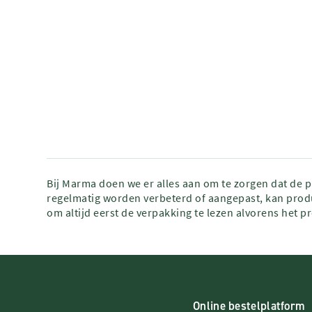
Bij Marma doen we er alles aan om te zorgen dat de 
regelmatig worden verbeterd of aangepast, kan produ
om altijd eerst de verpakking te lezen alvorens het p
Online bestelplatform