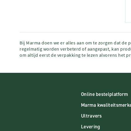
Bij Marma doen we er alles aan om te zorgen dat de 
regelmatig worden verbeterd of aangepast, kan produ
om altijd eerst de verpakking te lezen alvorens het p
Online bestelplatform
Marma kwaliteitsmerk
Ultravers
Levering