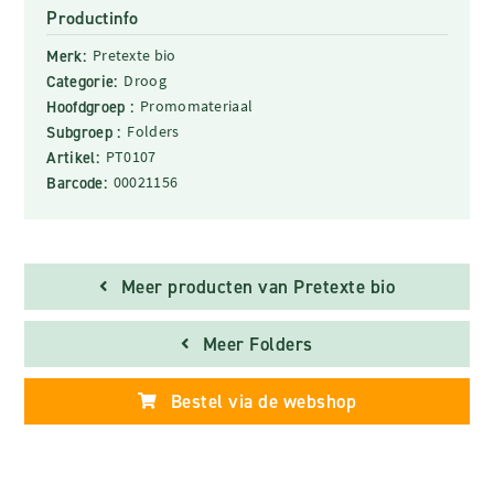
Productinfo
Merk:
Pretexte bio
Categorie:
Droog
Hoofdgroep :
Promomateriaal
Subgroep :
Folders
Artikel:
PT0107
Barcode:
00021156
Meer producten van Pretexte bio
Meer Folders
Bestel via de webshop