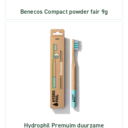
Benecos Compact powder fair 9g
Hydrophil Premuim duurzame