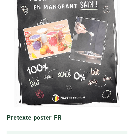
Pretexte poster FR