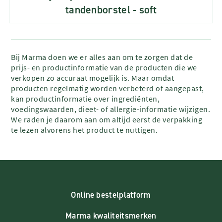
tandenborstel - soft
Bij Marma doen we er alles aan om te zorgen dat de
prijs- en productinformatie van de producten die we
verkopen zo accuraat mogelijk is. Maar omdat
producten regelmatig worden verbeterd of aangepast,
kan productinformatie over ingrediënten,
voedingswaarden, dieet- of allergie-informatie wijzigen.
We raden je daarom aan om altijd eerst de verpakking
te lezen alvorens het product te nuttigen.
Online bestelplatform
Marma kwaliteitsmerken