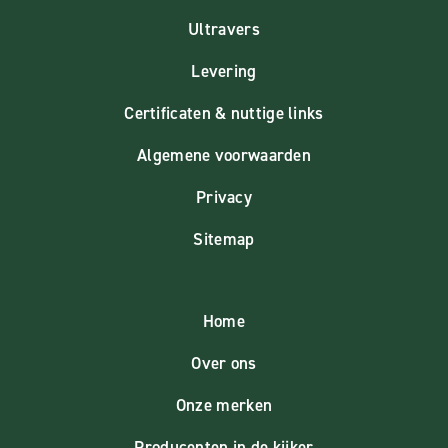
Ultravers
Levering
Certificaten & nuttige links
Algemene voorwaarden
Privacy
Sitemap
Home
Over ons
Onze merken
Producenten in de kijker