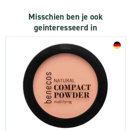
Misschien ben je ook
geinteresseerd in