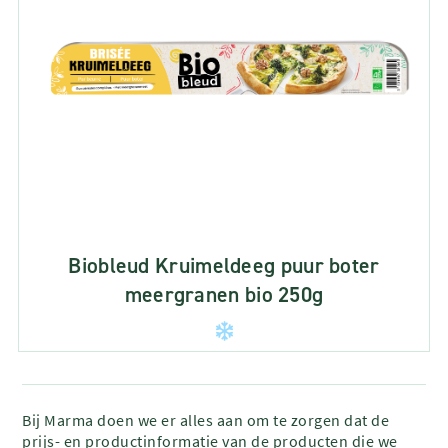
Biobleud Kruimeldeeg puur boter
meergranen bio 250g
Bij Marma doen we er alles aan om te zorgen dat de
prijs- en productinformatie van de producten die we