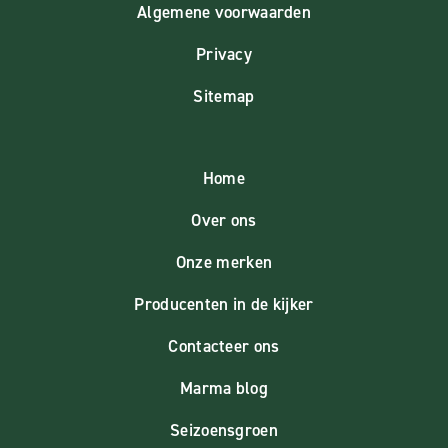
Algemene voorwaarden
Privacy
Sitemap
Home
Over ons
Onze merken
Producenten in de kijker
Contacteer ons
Marma blog
Seizoensgroen