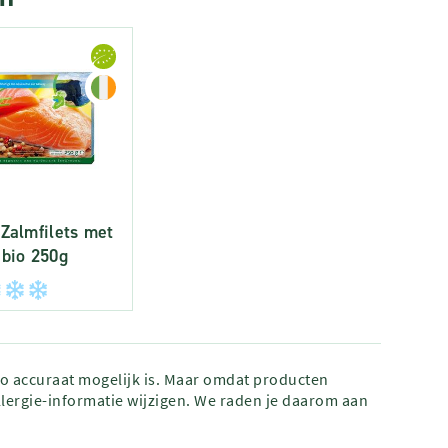
 Zalmfilets met
 bio 250g
zo accuraat mogelijk is. Maar omdat producten
lergie-informatie wijzigen. We raden je daarom aan