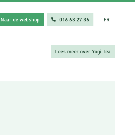
Naar de webshop
016 63 27 36
FR
Lees meer over Yogi Tea