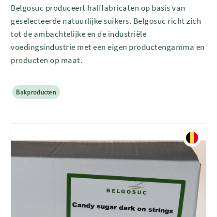
Belgosuc produceert halffabricaten op basis van
geselecteerde natuurlijke suikers. Belgosuc richt zich
tot de ambachtelijke en de industriële
voedingsindustrie met een eigen productengamma en
producten op maat.
Bakproducten