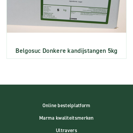
Belgosuc Donkere kandijstangen 5kg
Online bestelplatform
Marma kwaliteitsmerken
Ultravers