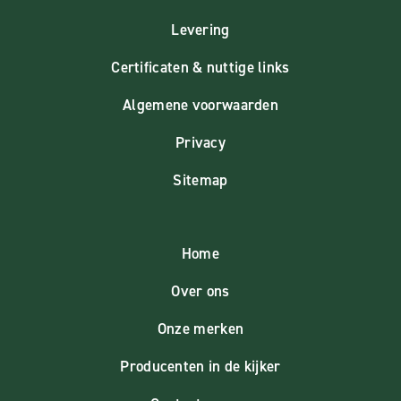
Levering
Certificaten & nuttige links
Algemene voorwaarden
Privacy
Sitemap
Home
Over ons
Onze merken
Producenten in de kijker