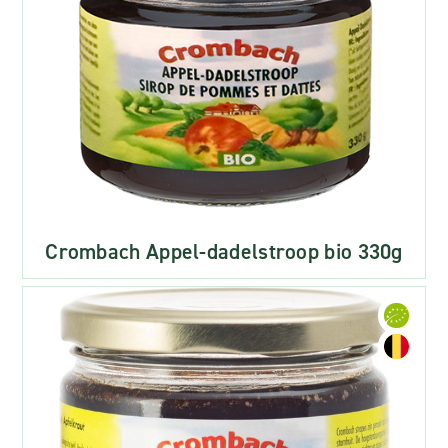
Crombach Appel-dadelstroop bio 330g