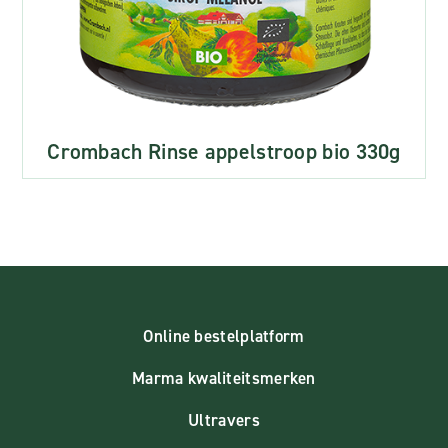
Crombach Rinse appelstroop bio 330g
Online bestelplatform
Marma kwaliteitsmerken
Ultravers