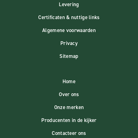
Levering
Certificaten & nuttige links
Algemene voorwaarden
Privacy
Sitemap
Home
Over ons
Onze merken
Producenten in de kijker
Contacteer ons