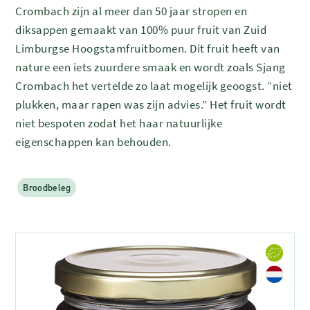
Crombach zijn al meer dan 50 jaar stropen en
diksappen gemaakt van 100% puur fruit van Zuid
Limburgse Hoogstamfruitbomen. Dit fruit heeft van
nature een iets zuurdere smaak en wordt zoals Sjang
Crombach het vertelde zo laat mogelijk geoogst. “niet
plukken, maar rapen was zijn advies.” Het fruit wordt
niet bespoten zodat het haar natuurlijke
eigenschappen kan behouden.
Broodbeleg