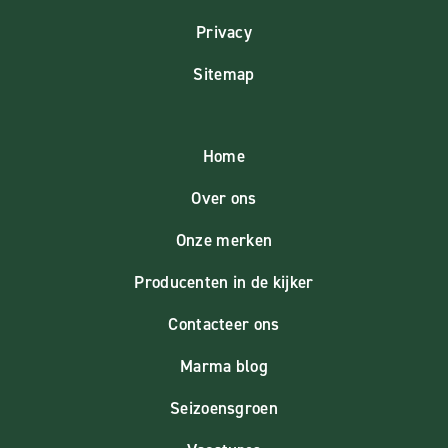
Privacy
Sitemap
Home
Over ons
Onze merken
Producenten in de kijker
Contacteer ons
Marma blog
Seizoensgroen