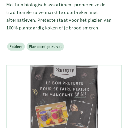
Met hun biologisch assortiment proberen ze de
traditionele zuivelmarkt te doorbreken met
alternatieven. Pretexte staat voor het plezier van
100% plantaardig koken of je brood smeren.
Folders
Plantaardige zuivel