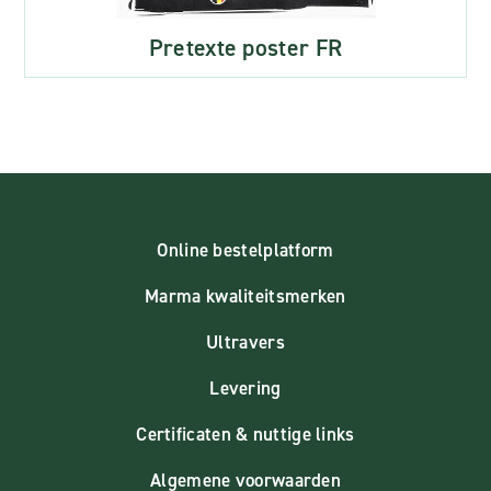
Pretexte poster FR
Online bestelplatform
Marma kwaliteitsmerken
Ultravers
Levering
Certificaten & nuttige links
Algemene voorwaarden