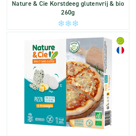
Nature & Cie Korstdeeg glutenvrij & bio
260g