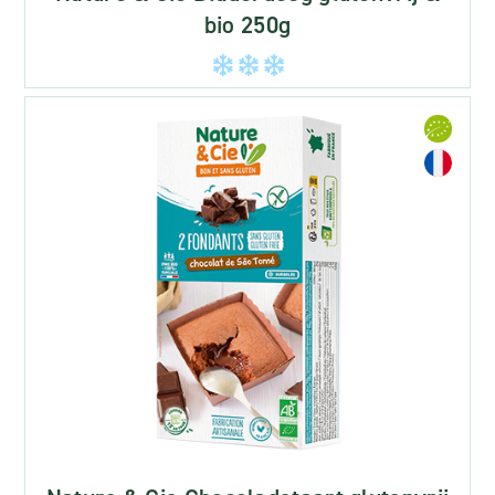
bio 250g