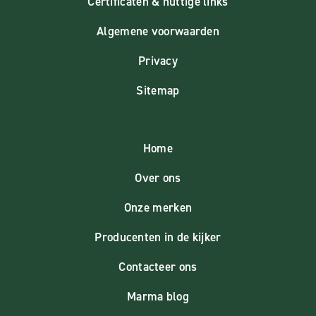
Certificaten & nuttige links
Algemene voorwaarden
Privacy
Sitemap
Home
Over ons
Onze merken
Producenten in de kijker
Contacteer ons
Marma blog