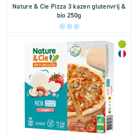
Nature & Cie Pizza 3 kazen glutenvrij &
bio 250g