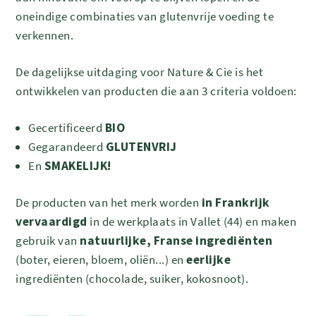
oneindige combinaties van glutenvrije voeding te
verkennen.
De dagelijkse uitdaging voor Nature & Cie is het
ontwikkelen van producten die aan 3 criteria voldoen:
Gecertificeerd
BIO
Gegarandeerd
GLUTENVRIJ
En
SMAKELIJK!
De producten van het merk worden
in Frankrijk
vervaardigd
in de werkplaats in Vallet (44) en maken
gebruik van
natuurlijke, Franse ingrediënten
(boter, eieren, bloem, oliën...) en
eerlijke
ingrediënten (chocolade, suiker, kokosnoot).