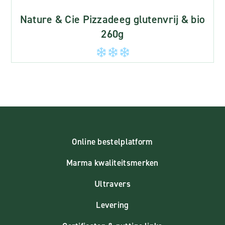
Nature & Cie Pizzadeeg glutenvrij & bio
260g
Online bestelplatform
Marma kwaliteitsmerken
Ultravers
Levering