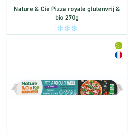
Nature & Cie Pizza royale glutenvrij &
bio 270g