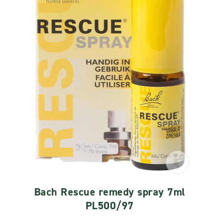
Bach Rescue remedy spray 7ml
PL500/97