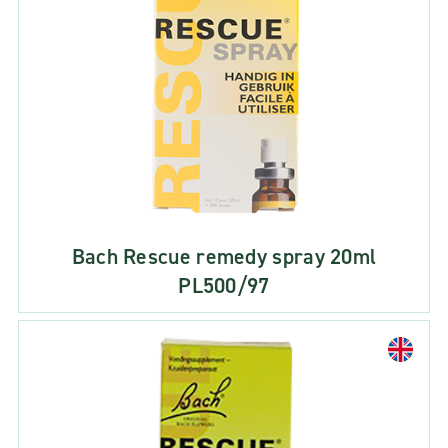
Bach Rescue remedy spray 20ml
PL500/97