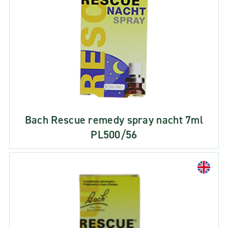
Bach Rescue remedy spray nacht 7ml
PL500/56