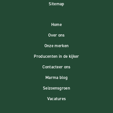
Sitemap
Home
Over ons
Onze merken
Producenten in de kijker
Contacteer ons
Marma blog
Seizoensgroen
Vacatures