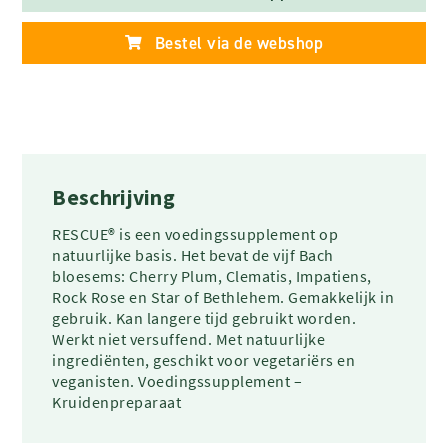
Bestel via de webshop
Beschrijving
RESCUE® is een voedingssupplement op
natuurlijke basis. Het bevat de vijf Bach
bloesems: Cherry Plum, Clematis, Impatiens,
Rock Rose en Star of Bethlehem. Gemakkelijk in
gebruik. Kan langere tijd gebruikt worden.
Werkt niet versuffend. Met natuurlijke
ingrediënten, geschikt voor vegetariërs en
veganisten. Voedingssupplement –
Kruidenpreparaat