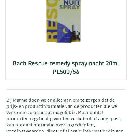
Bach Rescue remedy spray nacht 20ml
PL500/56
Bij Marma doen we er alles aan om te zorgen dat de
prijs- en productinformatie van de producten die we
verkopen zo accuraat mogelijk is. Maar omdat
producten regelmatig worden verbeterd of aangepast,
kan productinformatie over ingrediënten,
voedingswaarden, dieet- of allergie-informatie wijzigen.