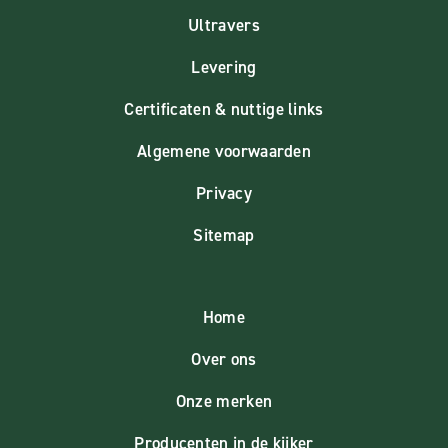
Ultravers
Levering
Certificaten & nuttige links
Algemene voorwaarden
Privacy
Sitemap
Home
Over ons
Onze merken
Producenten in de kijker