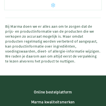
Bij Marma doen we er alles aan om te zorgen dat de
prijs- en productinformatie van de producten die we
verkopen zo accuraat mogelijk is. Maar omdat
producten regelmatig worden verbeterd of aangepast,
kan productinformatie over ingrediënten,
voedingswaarden, dieet- of allergie-informatie wijzigen.
We raden je daarom aan om altijd eerst de verpakking
te lezen alvorens het product te nuttigen.
Online bestelplatform
Marma kwaliteitsmerken