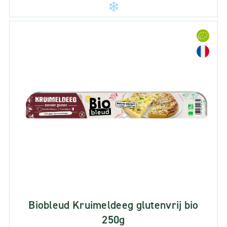
Biobleud Kruimeldeeg glutenvrij bio
250g